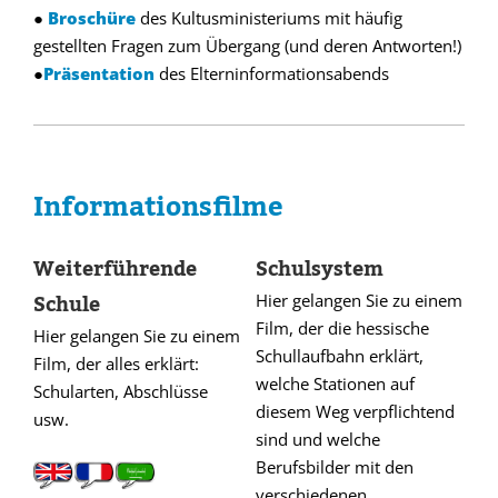
●
Broschüre
des Kultusministeriums mit häufig
gestellten Fragen zum Übergang (und deren Antworten!)
●
Präsentation
des Elterninformationsabends
Informationsfilme
Weiterführende
Schulsystem
Schule
Hier gelangen Sie zu einem
Film, der die hessische
Hier gelangen Sie zu einem
Schullaufbahn erklärt,
Film, der alles erklärt:
welche Stationen auf
Schularten, Abschlüsse
diesem Weg verpflichtend
usw.
sind und welche
.
Berufsbilder mit den
verschiedenen