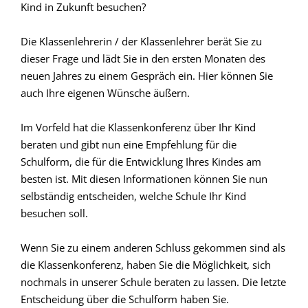
Kind in Zukunft besuchen?
…
Die Klassenlehrerin / der Klassenlehrer berät Sie zu
dieser Frage und lädt Sie in den ersten Monaten des
neuen Jahres zu einem Gespräch ein. Hier können Sie
auch Ihre eigenen Wünsche äußern.
…
Im Vorfeld hat die Klassenkonferenz über Ihr Kind
beraten und gibt nun eine Empfehlung für die
Schulform, die für die Entwicklung Ihres Kindes am
besten ist. Mit diesen Informationen können Sie nun
selbständig entscheiden, welche Schule Ihr Kind
besuchen soll.
…
Wenn Sie zu einem anderen Schluss gekommen sind als
die Klassenkonferenz, haben Sie die Möglichkeit, sich
nochmals in unserer Schule beraten zu lassen. Die letzte
Entscheidung über die Schulform haben Sie.