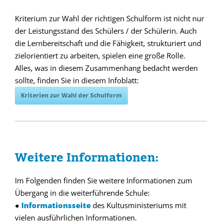
…
Kriterium zur Wahl der richtigen Schulform ist nicht nur
der Leistungsstand des Schülers / der Schülerin. Auch
die Lernbereitschaft und die Fähigkeit, strukturiert und
zielorientiert zu arbeiten, spielen eine große Rolle.
Alles, was in diesem Zusammenhang bedacht werden
sollte, finden Sie in diesem Infoblatt:
Kriterien zur Wahl der Schulform
…
Weitere Informationen:
Im Folgenden finden Sie weitere Informationen zum
Übergang in die weiterführende Schule:
●
Informationsseite
des Kultusministeriums mit
vielen ausführlichen Informationen.