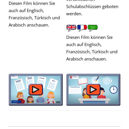
Diesen Film können Sie
Schulabschlüssen geboten
auch auf Englisch,
werden.
Französisch, Türkisch und
,
Arabisch anschauen.
Diesen Film können Sie
auch auf Englisch,
Französisch, Türkisch und
Arabisch anschauen.