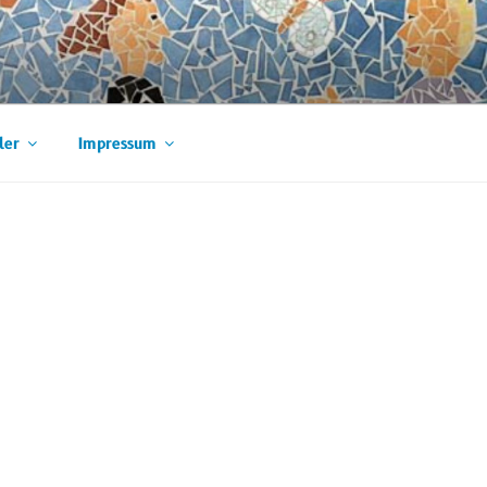
ler
Impressum