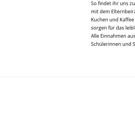
So findet ihr uns 
mit dem Elternbeir
Kuchen und Kaffee 
sorgen für das leib
Alle Einnahmen au
Schülerinnen und S