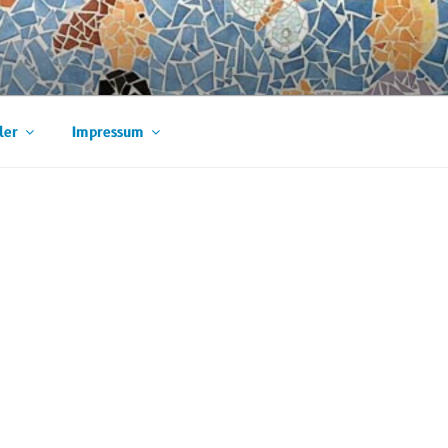
ler
Impressum