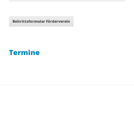
Beitrittsformular Förderverein
Termine